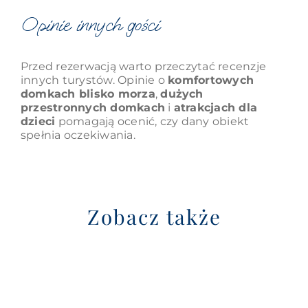
Opinie innych gości
Przed rezerwacją warto przeczytać recenzje
innych turystów. Opinie o
komfortowych
domkach blisko morza
,
dużych
przestronnych domkach
i
atrakcjach dla
dzieci
pomagają ocenić, czy dany obiekt
spełnia oczekiwania.
Zobacz także