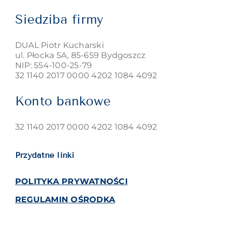
Siedziba firmy
DUAL Piotr Kucharski
ul. Płocka 5A, 85-659 Bydgoszcz
NIP: 554-100-25-79
32 1140 2017 0000 4202 1084 4092
Konto bankowe
32 1140 2017 0000 4202 1084 4092
Przydatne linki
POLITYKA PRYWATNOŚCI
REGULAMIN OŚRODKA