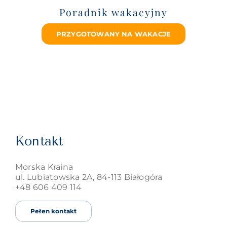
Poradnik wakacyjny
PRZYGOTOWANY NA WAKACJE
Kontakt
Morska Kraina
ul. Lubiatowska 2A
,
84-113
Białogóra
+48 606 409 114
Pełen kontakt