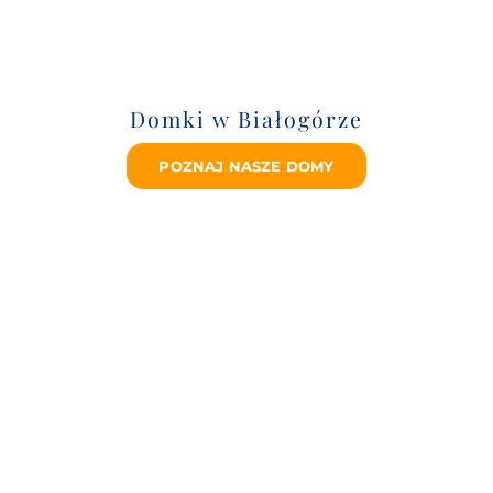
Domki w Białogórze
POZNAJ NASZE DOMY