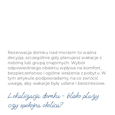
Rezerwacja domku nad morzem to ważna
decyzja, szczególnie gdy planujesz wakacje z
rodziną lub grupą znajomych. Wybór
odpowiedniego obiektu wpływa na komfort,
bezpieczeństwo i ogólne wrażenia z pobytu. W
tym artykule podpowiadamy, na co zwrócić
uwagę, aby wakacje były udane i bezstresowe.
Lokalizacja domku - blisko plaży
czy spokojna okolica?