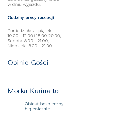
w dniu wyjazdu.
Godziny pracy recepcji
Poniedziałek – piątek:
10.00 – 12.00 i 18.00-20.00,
Sobota: 8.00 – 21.00,
Niedziela: 8.00 – 21.00
Opinie Gości
Morka Kraina to
Obiekt bezpieczny
higienicznie