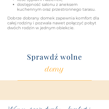
dostępność salonu z aneksem
kuchennym oraz przestronnego tarasu.
Dobrze dobrany domek zapewnia komfort dla
całej rodziny i pozwala nawet połączyć pobyt
dwóch rodzin w jednym obiekcie.
Sprawdź wolne
domy