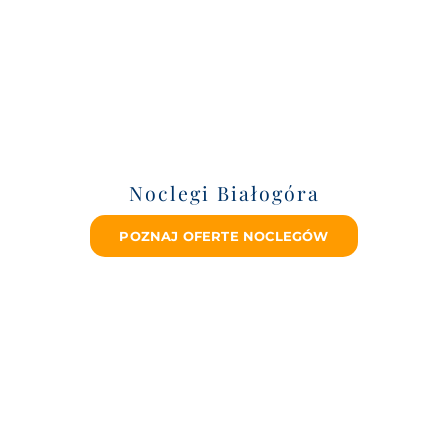
Noclegi Białogóra
POZNAJ OFERTE NOCLEGÓW