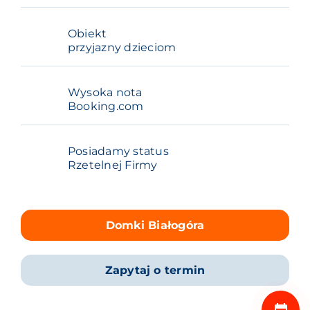
Obiekt
przyjazny dzieciom
Wysoka nota
Booking.com
Posiadamy status
Rzetelnej Firmy
Domki Białogóra
Zapytaj o termin